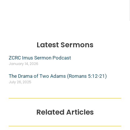
Latest Sermons
ZCRC Imus Sermon Podcast
January 14, 2026
The Drama of Two Adams (Romans 5:12-21)
July 26, 2025
Related Articles