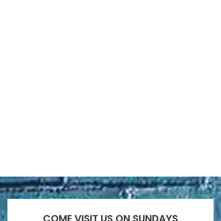
COME VISIT US ON SUNDAYS