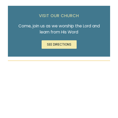
VISIT OUR CHURCH
Come, join us as we worship the Lord and
learn from His Word
SEE DIRECTIONS