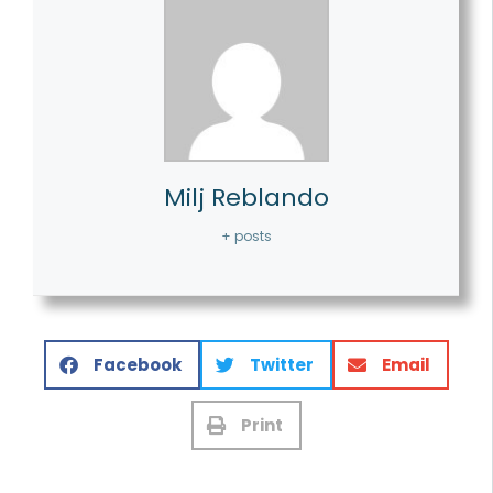
Milj Reblando
+ posts
Facebook
Twitter
Email
Print